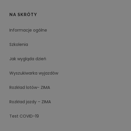
NA SKRÓTY
Informacje ogólne
Szkolenia
Jak wygląda dzień
Wyszukiwarka wyjazdów
Rozkład lotów- ZIMA
Rozkład jazdy – ZIMA
Test COVID-19