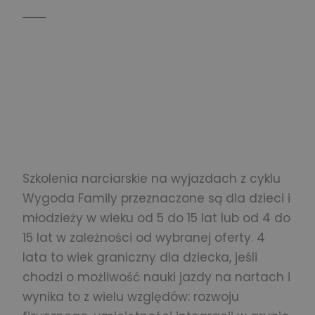
Szkolenia narciarskie na wyjazdach z cyklu
Wygoda Family przeznaczone są dla dzieci i
młodzieży w wieku od 5 do 15 lat lub od 4 do
15 lat w zależności od wybranej oferty. 4
lata to wiek graniczny dla dziecka, jeśli
chodzi o możliwość nauki jazdy na nartach i
wynika to z wielu względów: rozwoju