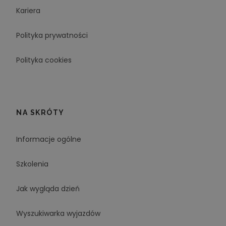
Kariera
Polityka prywatności
Polityka cookies
NA SKRÓTY
Informacje ogólne
Szkolenia
Jak wygląda dzień
Wyszukiwarka wyjazdów