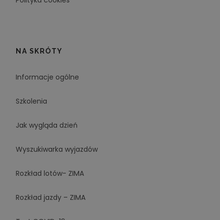
NA SKRÓTY
Informacje ogólne
Szkolenia
Jak wygląda dzień
Wyszukiwarka wyjazdów
Rozkład lotów- ZIMA
Rozkład jazdy – ZIMA