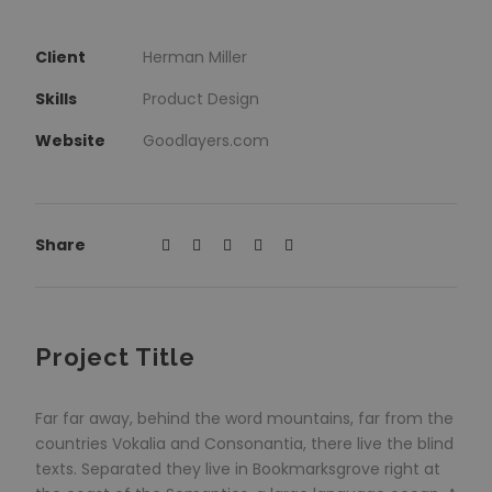
Client
Herman Miller
Skills
Product Design
Website
Goodlayers.com
Share
Project Title
Far far away, behind the word mountains, far from the
countries Vokalia and Consonantia, there live the blind
texts. Separated they live in Bookmarksgrove right at