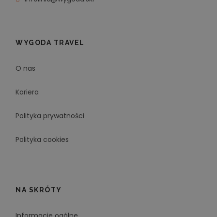
WYGODA TRAVEL
O nas
Kariera
Polityka prywatności
Polityka cookies
NA SKRÓTY
Informacje ogólne