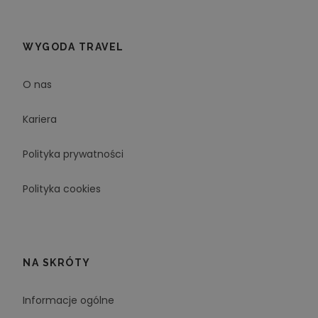
WYGODA TRAVEL
O nas
Kariera
Polityka prywatności
Polityka cookies
NA SKRÓTY
Informacje ogólne