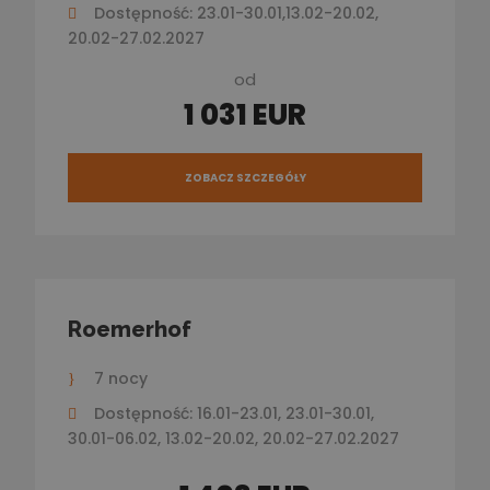
Dostępność: 23.01-30.01,13.02-20.02,
20.02-27.02.2027
od
1 031 EUR
ZOBACZ SZCZEGÓŁY
Roemerhof
7 nocy
Dostępność: 16.01-23.01, 23.01-30.01,
30.01-06.02, 13.02-20.02, 20.02-27.02.2027