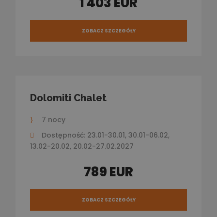
1 403 EUR
ZOBACZ SZCZEGÓŁY
Dolomiti Chalet
7 nocy
Dostępność: 23.01-30.01, 30.01-06.02,
13.02-20.02, 20.02-27.02.2027
789 EUR
ZOBACZ SZCZEGÓŁY