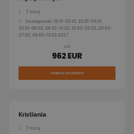
7 nocy
Dostępność: 16.01-23.01, 23.01-30.01,
30.01-06.02, 06.02-13.02, 13.02-20.02, 20.02-
27.02, 06.03-13.03.2027
od
962 EUR
ZOBACZ SZCZEGÓŁY
Kristiania
7 nocy