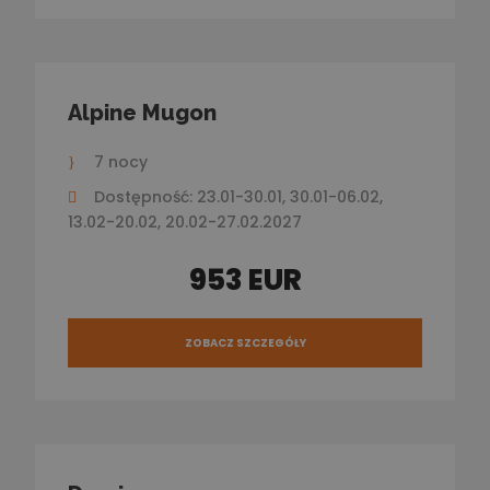
Alpine Mugon
7 nocy
Dostępność: 23.01-30.01, 30.01-06.02,
13.02-20.02, 20.02-27.02.2027
953 EUR
ZOBACZ SZCZEGÓŁY